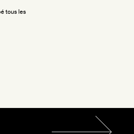
é tous les