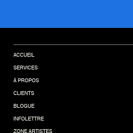
ACCUEIL
SERVICES
À PROPOS
CLIENTS
BLOGUE
INFOLETTRE
ZONE ARTISTES