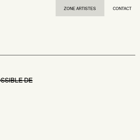
ZONE ARTISTES
CONTACT
OSSIBLE DE